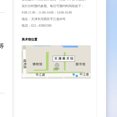
实行分时预约参观。每日可预约时间段如下：
9:00-11:00；11:00-14:00；14:00-16:00
地址：天津市河西区平江道60号
电话：022—83883300
美术馆位置
等