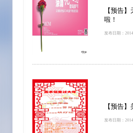
【预告】
啦！
发布日期：2014-
【预告】
发布日期：2014-