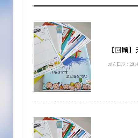
【回顾】
发布日期：2014-