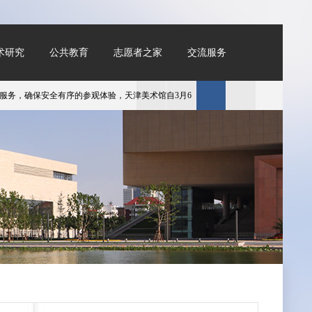
术研究
公共教育
志愿者之家
交流服务
，确保安全有序的参观体验，天津美术馆自3月6日起对预约参观系统进行升级维护，