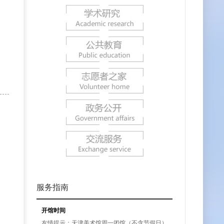
服务指南
开馆时间
友情提示：天津美术馆周一闭馆（不含节假日）