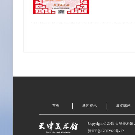
首页
新闻资讯
展览陈列
Copyright © 2019 天津美术馆 All
津ICP备12002929号-12