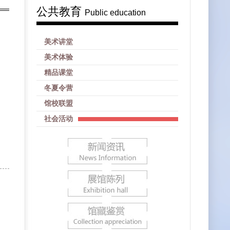
公共教育
Public education
美术讲堂
美术体验
精品课堂
冬夏令营
馆校联盟
社会活动