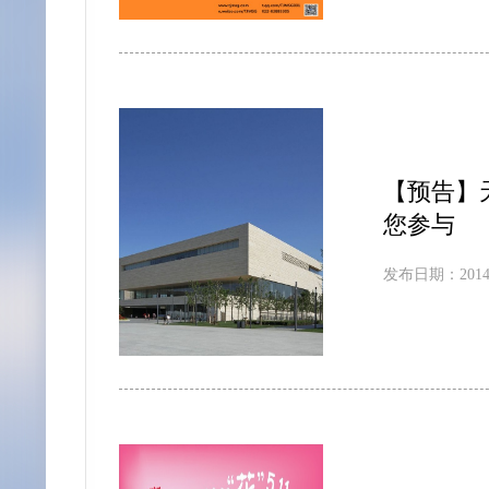
【预告】
您参与
发布日期：2014-