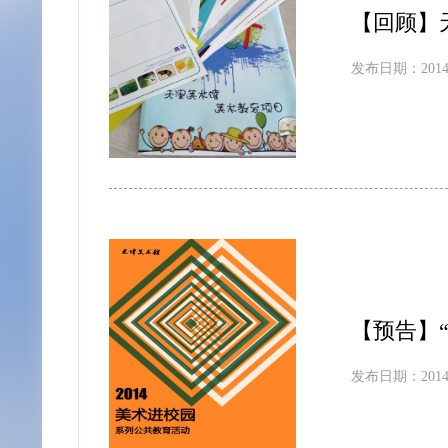
【回顾】
发布日期：2014-
【预告】
发布日期：2014-