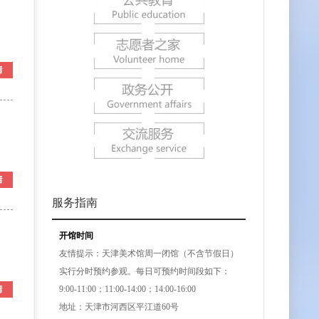
服务指南
开馆时间
友情提示：天津美术馆周一闭馆（不含节假日）
实行分时预约参观。每日可预约时间段如下：
9:00-11:00；11:00-14:00；14:00-16:00
地址：天津市河西区平江道60号