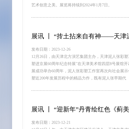
艺术创意之美。展览将持续到2024年1月7日。
展讯 丨 “抟土拈来自有神——天
发布日期：2023-12-26
12月26日，由天津北方演艺集团主办，天津泥人张彩
塑进京展60周年纪念特展”在天津美术馆四层8号展馆开幕
展成功举办60周年，泥人张彩塑工作室再次向社会展示
塑近200年发展历程中的精品力作，既有泥人张早期代
展讯 丨 “迎新年”丹青绘红色《
发布日期：2023-12-21