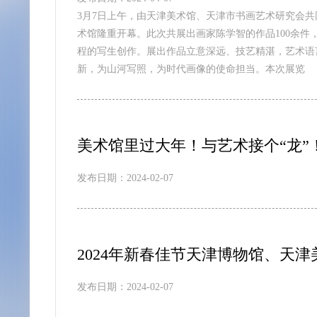
3月7日上午，由天津美术馆、天津市书画艺术研究会共
术馆隆重开幕。此次共展出画家陈学智的作品100余
程的写生创作。展出作品立意深远、技艺精湛，艺术语
新，为山河写照，为时代画像的使命担当。本次展览
美术馆里过大年！与艺术接个“龙”
发布日期：2024-02-07
2024年新春佳节天津博物馆、天
发布日期：2024-02-07