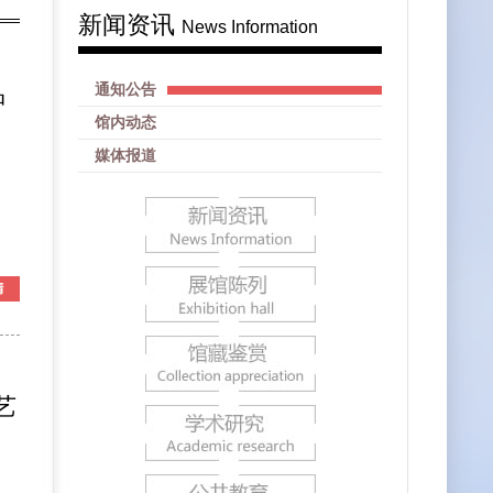
新闻资讯
News Information
品
通知公告
馆内动态
媒体报道
艺