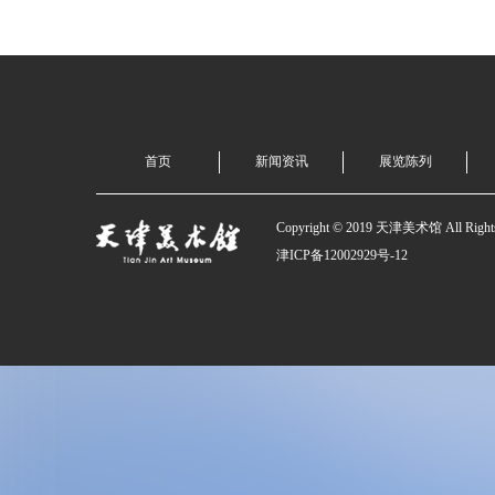
首页
新闻资讯
展览陈列
Copyright © 2019 天津美术馆 All Rights
津ICP备12002929号-12