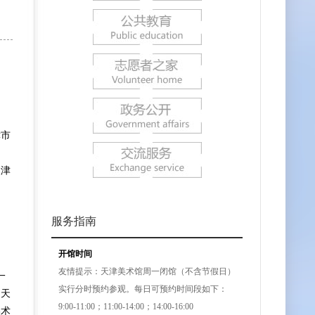
津市
天津
服务指南
开馆时间
友情提示：天津美术馆周一闭馆（不含节假日）
一
实行分时预约参观。每日可预约时间段如下：
、天
9:00-11:00；11:00-14:00；14:00-16:00
美术