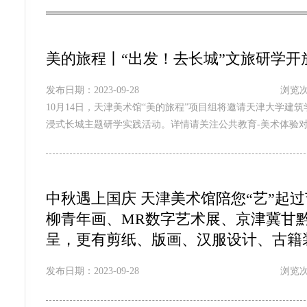
美的旅程丨“出发！去长城”文旅研学
发布日期：2023-09-28
浏览次
10月14日，天津美术馆“美的旅程”项目组将邀请天津大学
浸式长城主题研学实践活动。详情请关注公共教育-美术体验
中秋遇上国庆 天津美术馆陪您“艺”起
柳青年画、MR数字艺术展、京津冀甘黔
呈，更有剪纸、版画、汉服设计、古籍
发布日期：2023-09-28
浏览次