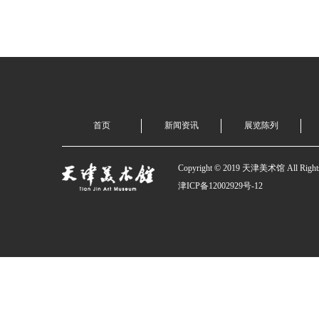
首页
新闻资讯
展览陈列
Copyright © 2019 天津美术馆 All Rights
津ICP备12002929号-12