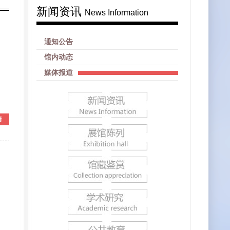
新闻资讯
News Information
通知公告
馆内动态
媒体报道