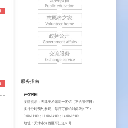
服务指南
开馆时间
友情提示：天津美术馆周一闭馆（不含节假日）
实行分时预约参观。每日可预约时间段如下：
9:00-11:00；11:00-14:00；14:00-16:00
地址：天津市河西区平江道60号