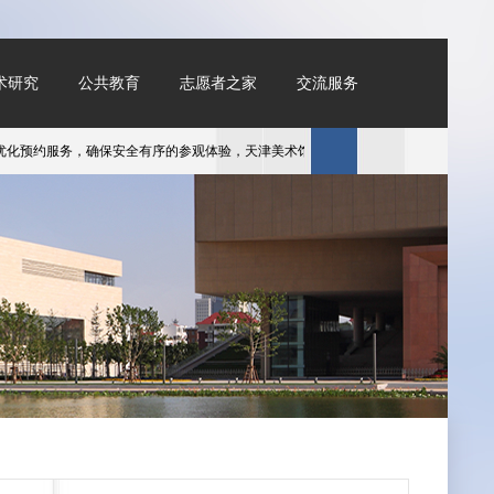
术研究
公共教育
志愿者之家
交流服务
约服务，确保安全有序的参观体验，天津美术馆自3月6日起对预约参观系统进行升