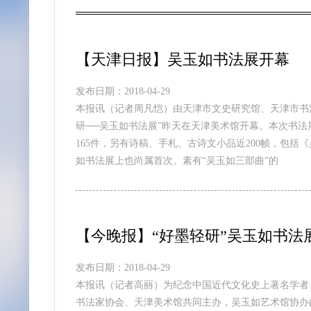
【天津日报】吴玉如书法展开幕
发布日期：2018-04-29
本报讯（记者周凡恺）由天津市文史研究馆、天津市书
研──吴玉如书法展”昨天在天津美术馆开幕。本次书
165件，另有诗稿、手札、古诗文小品近200帧，包括
如书法展上也尚属首次。素有“吴玉如三部曲”的
【今晚报】“好墨轻研”吴玉如书法
发布日期：2018-04-29
本报讯（记者高丽）为纪念中国近代文化史上著名学者
书法家协会、天津美术馆共同主办，吴玉如艺术馆协办的