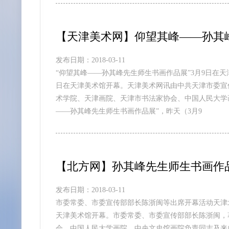
【天津美术网】仰望其峰——孙其
发布日期：2018-03-11
“仰望其峰——孙其峰先生师生书画作品展”3月9日在天
日在天津美术馆开幕。天津美术网讯由中共天津市委宣
术学院、天津画院、天津市书法家协会、中国人民大学
——孙其峰先生师生书画作品展”，昨天（3月9
【北方网】孙其峰先生师生书画作
发布日期：2018-03-11
市委常委、市委宣传部部长陈浙闽等出席开幕活动天津北
天津美术馆开幕。市委常委、市委宣传部部长陈浙闽，
会、中国人民大学画院、中央文史馆画院负责同志及来