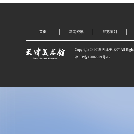
首页
新闻资讯
展览陈列
Copyright © 2019 天津美术馆 All Rights
津ICP备12002929号-12