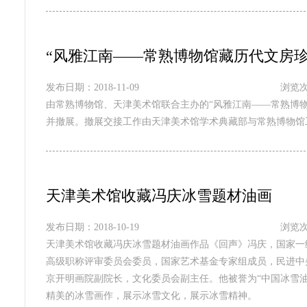
“风雅江南——常熟博物馆藏历代文房珍
发布日期：2018-11-09
浏览次
由常熟博物馆、天津美术馆联合主办的“风雅江南——常熟博物
并撤展。撤展交接工作由天津美术馆学术典藏部与常熟博物馆
天津美术馆收藏冯庆冰雪题材油画
发布日期：2018-10-19
浏览次
天津美术馆收藏冯庆冰雪题材油画作品《回声》冯庆，国家一
高级职称评审委员会委员，国家艺术基金专家组成员，民进中
京开明画院副院长，文化委员会副主任。他被誉为“中国冰雪
精美的冰雪画作，展示冰雪文化，展示冰雪精神。