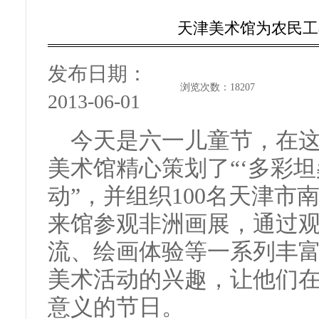
天津美术馆为农民工
发布日期：
浏览次数：
18207
2013-06-01
今天是六一儿童节，在
美术馆精心策划了“‘多彩坦
动”，并组织100名天津
来馆参观非洲画展，通过
流、绘画体验等一系列丰
美术活动的兴趣，让他们
意义的节日。