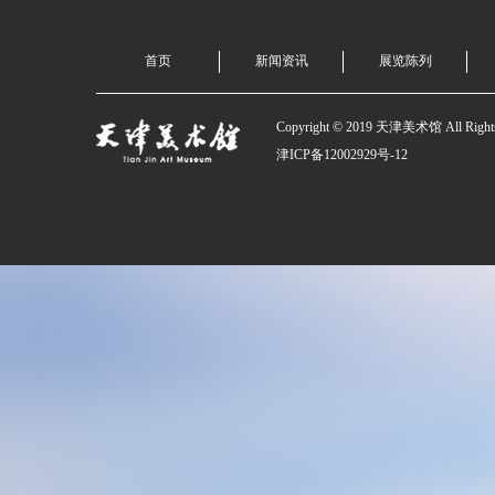
首页
新闻资讯
展览陈列
Copyright © 2019 天津美术馆 All Rights
津ICP备12002929号-12