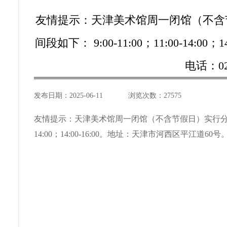
友情提示：天津美术馆周一闭馆（不含
间段如下： 9:00-11:00；11:00-14:
电话：02
发布日期：
2025-06-11
浏览次数：
27575
友情提示：天津美术馆周一闭馆（不含节假日）实行分时预约参
14:00；14:00-16:00。地址：天津市河西区平江道60号。