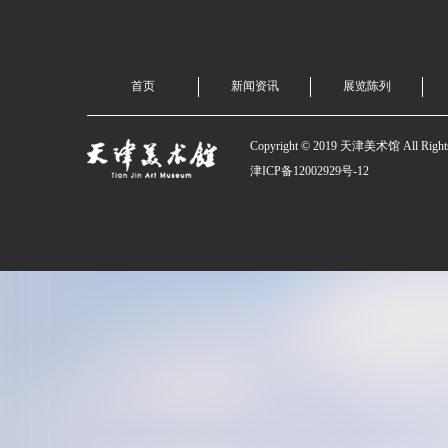
首页
新闻资讯
展览陈列
Copyright © 2019 天津美术馆 All Rights
津ICP备12002929号-12