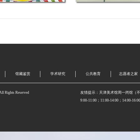
馆藏鉴赏
学术研究
公共教育
志愿者之家
 Rights Reserved
友情提示：天津美术馆周一闭馆（
9:00-11:00；11:00-14:00；14