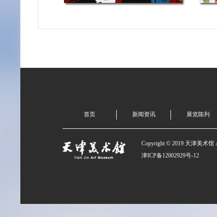
首页
新闻资讯
展览陈列
Copyright © 2019 天津美术馆 All
津ICP备12002929号-12