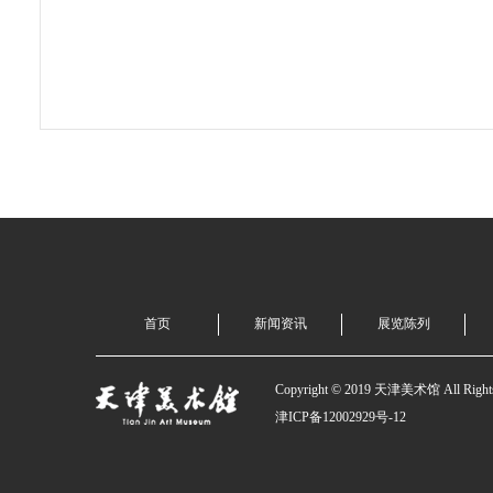
首页
新闻资讯
展览陈列
Copyright © 2019 天津美术馆 All Rights
津ICP备12002929号-12