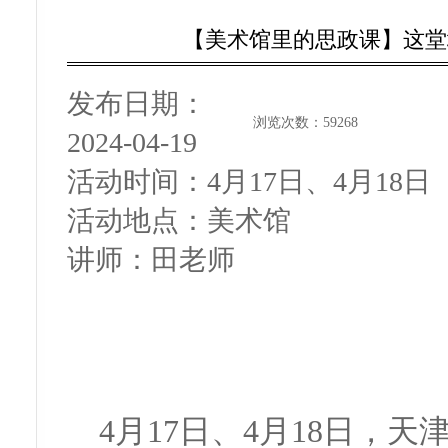
【美术馆里的思政课】这堂
发布日期：
浏览次数：
59268
2024-04-19
活动时间：
4月17日、4月18日
活动地点：
美术馆
讲师：
田老师
4月17日、4月18日，