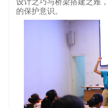
设计之巧与桥梁搭建之难
的保护意识。