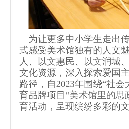
为让更多中小学生走出
式感受美术馆独有的人文
人、以文惠民、以文润城
文化资源，深入探索爱国
路径，自2023年围绕“社
育品牌项目“美术馆里的思
育活动，呈现缤纷多彩的