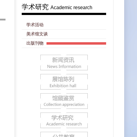
学术研究
Academic research
学术活动
美术馆文谈
出版刊物