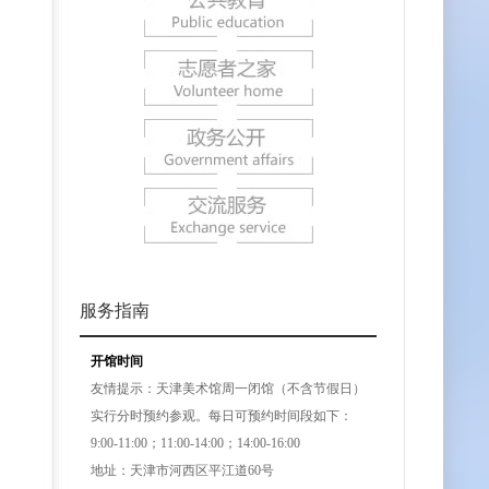
服务指南
开馆时间
友情提示：天津美术馆周一闭馆（不含节假日）
实行分时预约参观。每日可预约时间段如下：
9:00-11:00；11:00-14:00；14:00-16:00
地址：天津市河西区平江道60号