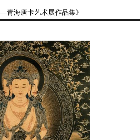
——青海唐卡艺术展作品集》