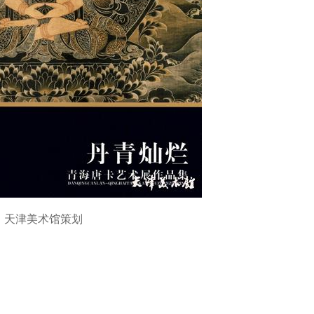
天津美术馆策划