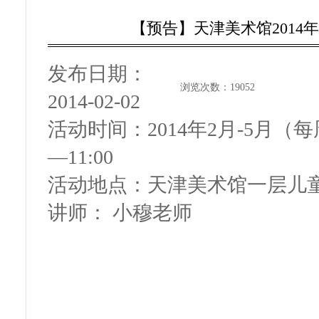
【预告】天津美术馆2014
发布日期：
浏览次数：
19052
2014-02-02
活动时间：
2014年2月-5月（
—11:00
活动地点：
天津美术馆一层儿
讲师：
小穆老师