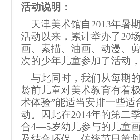
活动说明：
天津美术馆自2013年暑
活动以来，累计举办了20
画、素描、油画、动漫、剪纸
次的少年儿童参加了活动
与此同时，我们从每期
龄前儿童对美术教育有着极
术体验”能适当安排一些适
动。因此在2014年的第二
合4—5岁幼儿参与的儿童
及结合环保、传统节日策