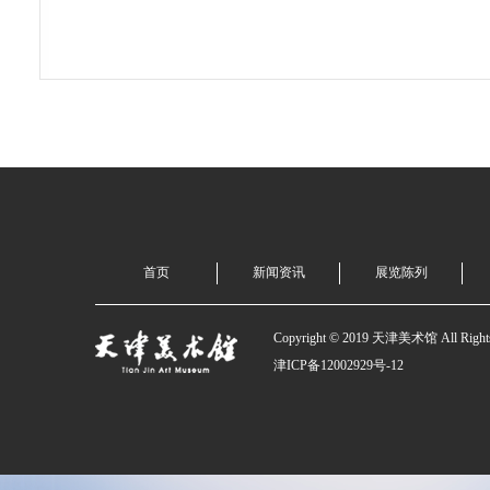
首页
新闻资讯
展览陈列
Copyright © 2019 天津美术馆 All Rights
津ICP备12002929号-12