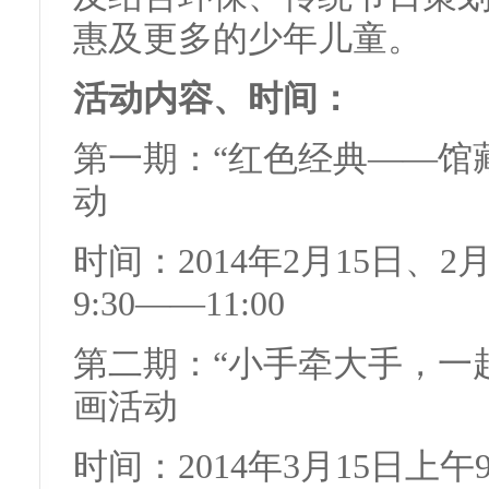
惠及更多的少年儿童。
活动内容、时间：
第一期：“红色经典——馆
动
时间：2014年2月15日、2
9:30——11:00
第二期：“小手牵大手，一
画活动
时间：2014年3月15日上午9: