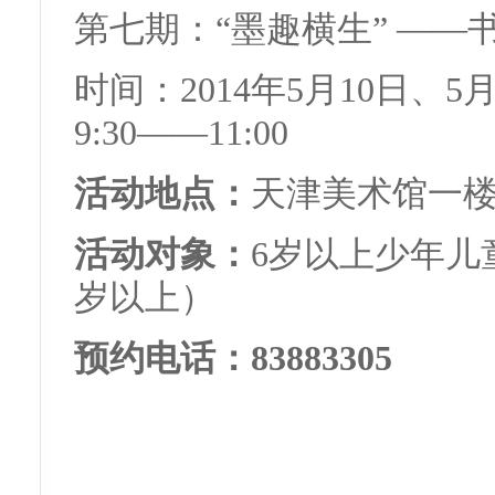
第七期：“墨趣横生” ——
时间：2014年5月10日、5
9:30——11:00
活动地点：
天津美术馆一
活动对象：
6岁以上少年儿
岁以上）
预约电话：83883305