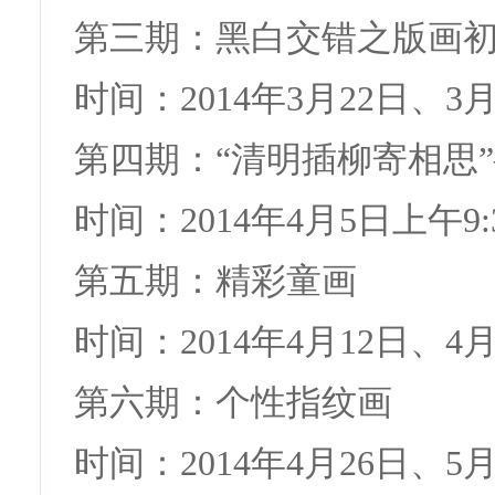
第三期：黑白交错之版画
时间：2014年3月22日、3月2
第四期：“清明插柳寄相思
时间：2014年4月5日上午9:3
第五期：精彩童画
时间：2014年4月12日、4月1
第六期：个性指纹画
时间：2014年4月26日、5月3