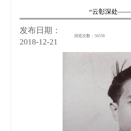
“云彰深处—
发布日期：
浏览次数：
56558
2018-12-21