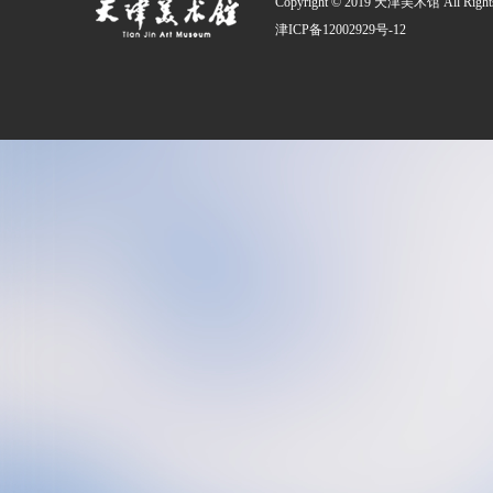
Copyright © 2019 天津美术馆 All Rights
津ICP备12002929号-12