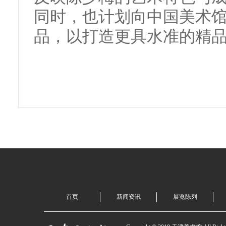
同时，也计划向中国美术
品，以打造更具水准的精
首页
新闻资讯
展览陈列