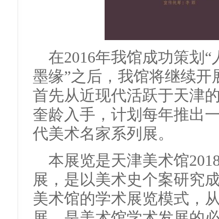
在2016年我馆成功策划
墨缘”之后，我馆将继续开
首先从近现代活跃于天津
奎龄入手，计划每年推出
代美术名家系列展。
本展览是天津美术馆20
展，是以美术史个案研究
美术馆的学术展览模式，
展，是美术馆学术发展的