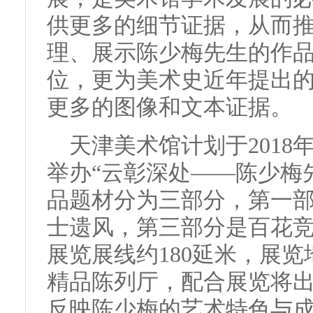
供更多的细节证据，从而
理、展示陈少梅先生的作
位，更为美术史近年提出的
更多的图像和文本证据。
天津美术馆计划于2018年1
举办“云彰深处——陈少梅
品题材分为三部分，第一
士遗风，第三部分是百花竞
展览展线约180延米，展
精品陈列厅，配合展览将
反映陈少梅的艺术特色与