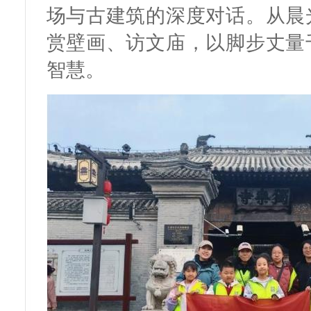
场与古建筑的深度对话。从晨
赏壁画、访文庙，以脚步丈量
智慧。