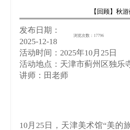
【回顾】秋游
发布日期：
浏览次数：
17796
2025-12-18
活动时间：
2025年10月25日
活动地点：
天津市蓟州区独乐
讲师：
田老师
10月25日，天津美术馆“美