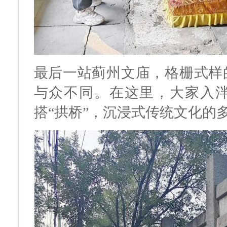
最后一站蓟州文庙，格栅式样
与众不同。在这里，大家入
搭“拱桥”，沉浸式传统文化的