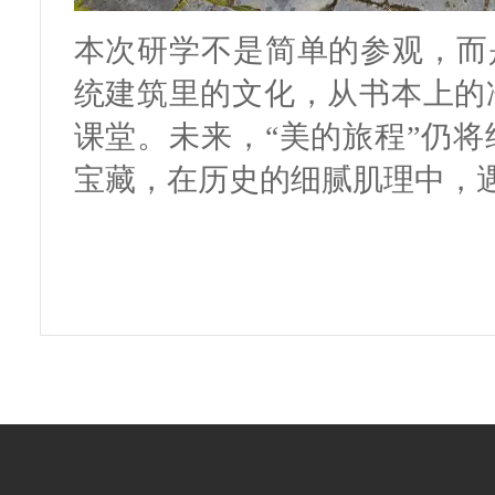
本次研学不是简单的参观，而
统建筑里的文化，从书本上的
课堂。未来，“美的旅程”仍
宝藏，在历史的细腻肌理中，