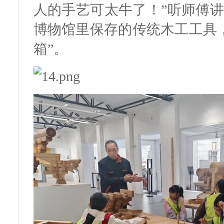
人的手艺可太牛了！”听师傅讲
博物馆里保存的传统木工工具
箱”。