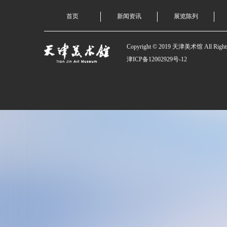
首页
新闻资讯
展览陈列
Copyright © 2019 天津美术馆 All Rights
津ICP备12002929号-12