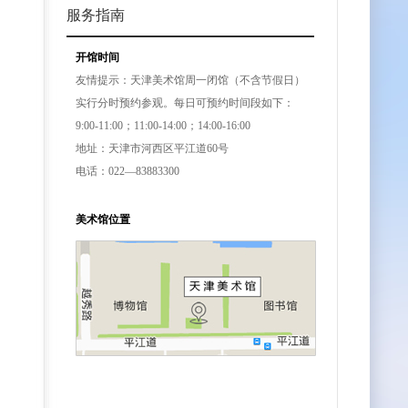
服务指南
开馆时间
友情提示：天津美术馆周一闭馆（不含节假日）
实行分时预约参观。每日可预约时间段如下：
9:00-11:00；11:00-14:00；14:00-16:00
地址：天津市河西区平江道60号
电话：022—83883300
美术馆位置