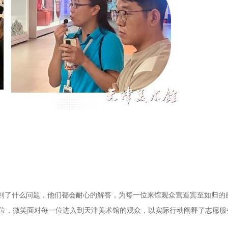
遇到了什么问题，他们都会耐心的解答，为每一位来馆观众营造宾至如归的
位，微笑面对每一位进入到天津美术馆的观众，以实际行动阐释了志愿服