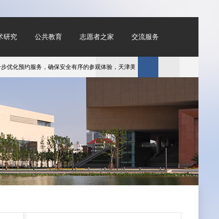
术研究
公共教育
志愿者之家
交流服务
服务，确保安全有序的参观体验，天津美术馆自3月6日起对预约参观系统进行升级