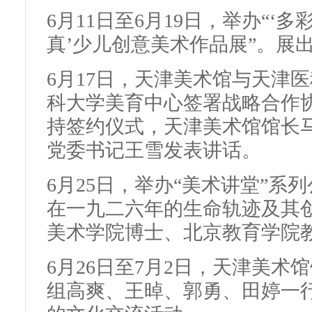
6月11日至6月19日，举办“‘
真’少儿创意美术作品展”。展出
6月17日，天津美术馆与天津
科大学美育中心签署战略合作
持签约仪式，天津美术馆馆长
党委书记王雪发表讲话。
6月25日，举办“美术讲堂”系
在一九二六年的生命轨迹及其
美术学院博士、北京教育学院
6月26日至7月2日，天津美术
组高爽、王晫、郭勇、田婷一