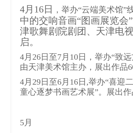
4月16日
，举办“云端美术馆”
中的交响音画“图画展览会
津歌舞剧院剧团、天津电
启。
4月26日至7月10日，举办“
由天津美术馆主办，展出作品6
4月29日至6月16日,举办“喜
童心逐梦书画艺术展”。展出作品
5月