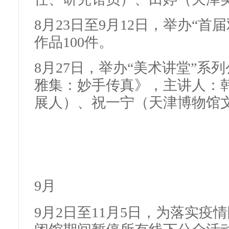
8月23日至9月12日，举办“
作品100件。
8月27日，举办“美术讲堂”系
雅集：妙手传真》，主讲人：
展人）、祝一宁（天津博物馆
9月
9月2日至11月5日，为落实