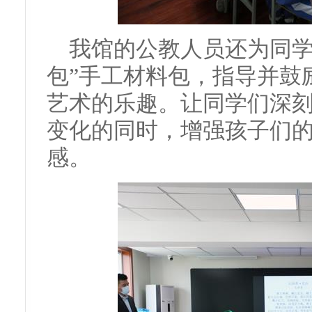
我馆的公教人员还为同学
包”手工材料包，指导并鼓
艺术的乐趣。让同学们深
变化的同时，增强孩子们
感。