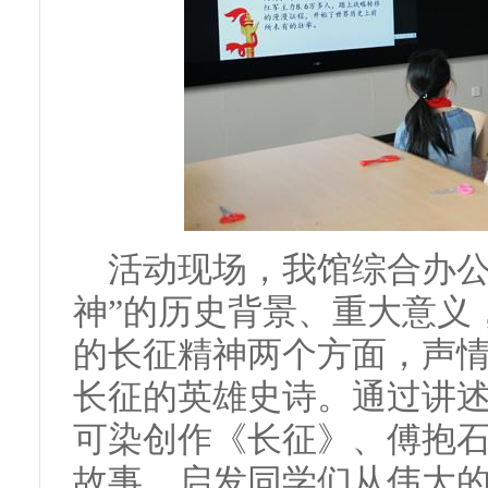
活动现场，我馆综合办公
神”的历史背景、重大意义
的长征精神两个方面，声
长征的英雄史诗。通过讲
可染创作《长征》、傅抱
故事，启发同学们从伟大