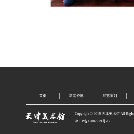
首页
新闻资讯
展览陈列
Copyright © 2019 天津美术馆 All Rights
津ICP备12002929号-12