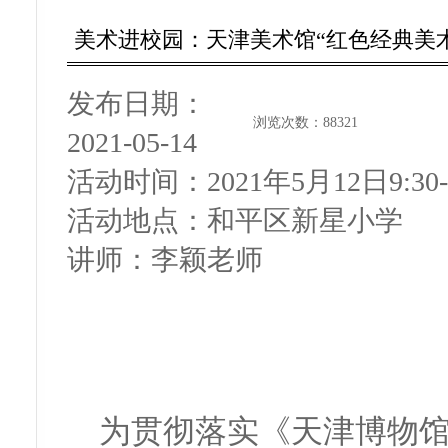
美术进校园：天津美术馆“红色经典美
发布日期：
浏览次数：
88321
2021-05-14
活动时间：
2021年5月12日9:30-
活动地点：
和平区新星小学
讲师：
李颖老师
为贯彻落实《天津博物