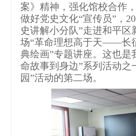
案》精神，强化馆校合作
做好党史文化“宣传员”，20
史讲解小分队”走进和平区
场“革命理想高于天——长
典绘画”专题讲座。这也是
命故事到身边”系列活动之
园”活动的第二场。