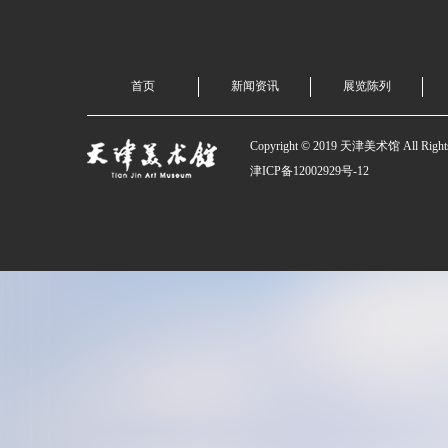
首页
新闻资讯
展览陈列
Copyright © 2019 天津美术馆 All Rights
津ICP备12002929号-12