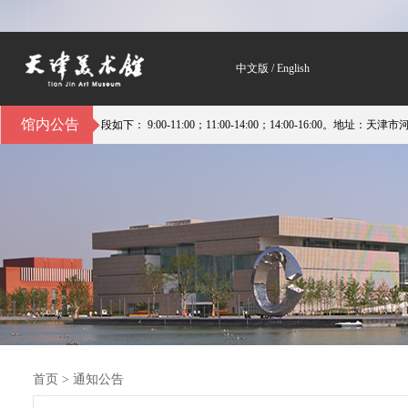
中文版
/
English
馆内公告
如下： 9:00-11:00；11:00-14:00；14:00-16:00。地址：天津市河西区平江
首页
>
通知公告