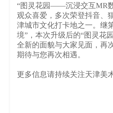
“图灵花园——沉浸交互MR
观众喜爱，多次荣登抖音、
津城市文化打卡地之一。继第
境”，本次升级后的“图灵花园
全新的面貌与大家见面，再
期待与您再次相遇。
更多信息请持续关注天津美