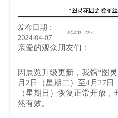
“图灵花园之爱丽
发布日期：
浏览次数：
29173
2024-04-07
亲爱的观众朋友们：
因展览升级更新，我馆“图灵
月2日（星期二）至4月27日
（星期日）恢复正常开放，开
然有效。