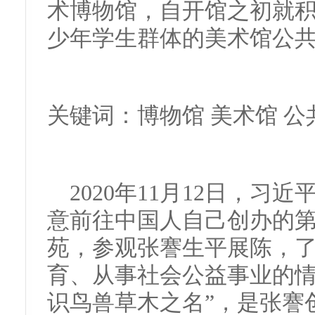
术博物馆，自开馆之初就
少年学生群体的美术馆公
关键词：博物馆 美术馆 公
2020年11月12日，
意前往中国人自己创办的
苑，参观张謇生平展陈，
育、从事社会公益事业的情
识鸟兽草木之名”，是张謇