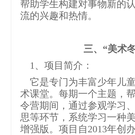
帮助学生构建对事物新的
流的兴趣和热情。
三、“美术
1、项目简介：
它是专门为丰富少年儿
术课堂。每期一个主题，帮
令营期间，通过参观学习
思等环节，系统学习一种美
增强版。项目自2013年