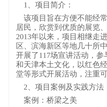
1、项目简介：
该项目旨在方便不能经
居民，欣赏到优质的展览
2013年以来，项目相继
区、滨海新区等地几十所
开展了117场宣讲活动，
和天津本土文化，以红色
堂等形式开展活动，注重
2、项目案例及实践方法
案例：桥梁之美