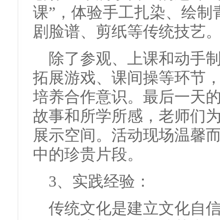
课”，体验手工扎染、绘制
剧脸谱、剪纸等传统技艺
除了参观、上课和动手
拓展游戏、课间操等环节
培养合作意识。最后一天
故事和所学所感，老师们
展示空间。活动现场温馨
中的珍贵片段。
3、实践经验：
传统文化是建立文化自