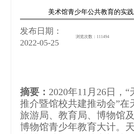
美术馆青少年公共教育的实践
发布日期：
浏览次数：
111494
2022-05-25
摘要：
2020年11月26
推介暨馆校共建推动会”在
旅游局、教育局、博物馆
博物馆青少年教育大计。