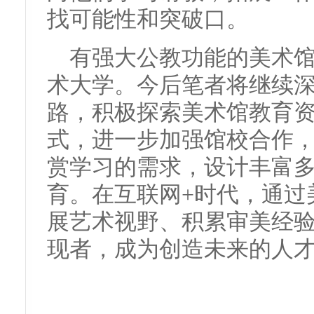
找可能性和突破口。
有强大公教功能的美术
术大学。今后笔者将继续
路，积极探索美术馆教育
式，进一步加强馆校合作
赏学习的需求，设计丰富
育。在互联网+时代，通过
展艺术视野、积累审美经
现者，成为创造未来的人