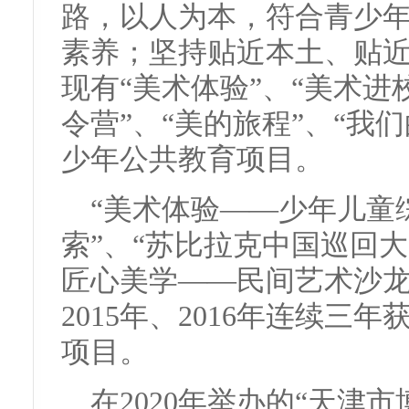
路，以人为本，符合青少
素养；坚持贴近本土、贴
现有“美术体验”、“美术进
令营”、“美的旅程”、“我们
少年公共教育项目。
“美术体验——少年儿童
索”、“苏比拉克中国巡回大
匠心美学——民间艺术沙龙系
2015年、2016年连续
项目。
在2020年举办的“天津