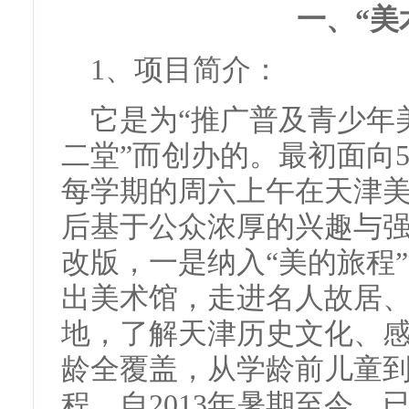
一、“美
1、项目简介：
它是为“推广普及青少年
二堂”而创办的。最初面向5
每学期的周六上午在天津美
后基于公众浓厚的兴趣与
改版，一是纳入“美的旅程
出美术馆，走进名人故居
地，了解天津历史文化、
龄全覆盖，从学龄前儿童
程。自2013年暑期至今，已