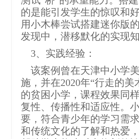
测试“桥”的承重能力。搭
的是能引发学生的惊叹和
用小木棒尝试搭建迷你版
发现中，潜移默化的实现
3、实践经验：
该案例曾在天津中小学
施，并在2020年“行走的
的贫困小学，课程效果同
复性、传播性和适应性。
要，符合青少年的学习需
和传统文化的了解和热爱