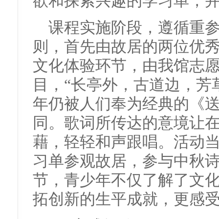
欲和探索兴趣的学习单，
课程实施阶段，遵循重
则，首先由故居的两位优
文化体验环节，由我馆志
目，“长亭外，古道边，芳草
年仍被人们奉为经典的《
同。歌词所传达的意境让
藉，轻轻和声跟唱。活动
习单参观故居，参与中秋
节，青少年不仅了解了文
拓创新的生平成就，更感