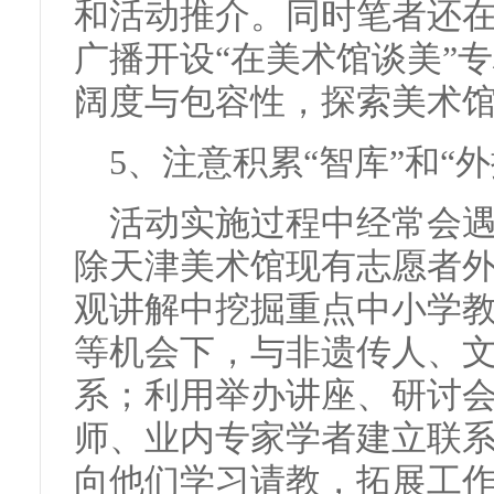
和活动推介。同时笔者还
广播开设“在美术馆谈美”
阔度与包容性，探索美术
5、注意积累“智库”和“外
活动实施过程中经常会遇
除天津美术馆现有志愿者
观讲解中挖掘重点中小学
等机会下，与非遗传人、
系；利用举办讲座、研讨
师、业内专家学者建立联系，
向他们学习请教，拓展工