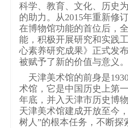
科学、教育、文化、历史
的助力。从2015年重新修
在博物馆功能的首位后，
能，积极开展研究和实践工
心素养研究成果》正式发
被赋予了新的价值与意义
天津美术馆的前身是193
术馆，它是中国历史上第一
年底，并入天津市历史博物馆
天津美术馆建成开放至今，
树人”的根本任务，不断探