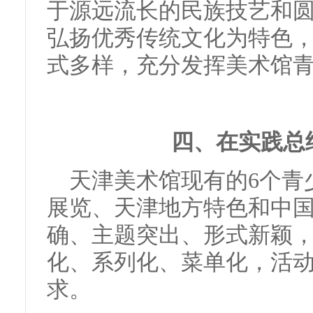
于源远流长的民族技艺和
弘扬优秀传统文化为特色
式多样，充分发挥美术馆
四、在实践总
天津美术馆现有的6个青
展览、天津地方特色和中
确、主题突出、形式新颖
化、系列化、菜单化，活
求。