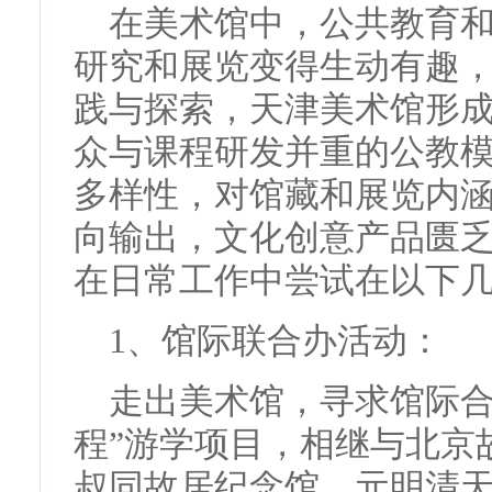
在美术馆中，公共教育
研究和展览变得生动有趣，
践与探索，天津美术馆形
众与课程研发并重的公教
多样性，对馆藏和展览内
向输出，文化创意产品匮
在日常工作中尝试在以下
1、馆际联合办活动：
走出美术馆，寻求馆际合
程”游学项目，相继与北京
叔同故居纪念馆、元明清