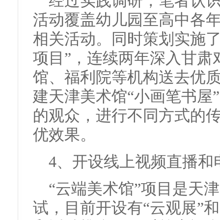
经过实践调研，笔者认
活动覆盖幼儿园至高中各
相关活动。同时策划实施了
项目”，连续两年深入甘肃
馆、福利院等机构送去优
建天津美术馆“小画笔书屋
的观众，进行不同方式的
优效果。
4、开设线上视频直播和
“云端美术馆”项目是天
试，目前开设有“云观展”和