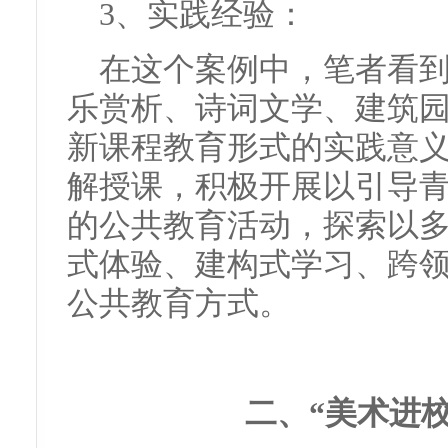
3、实践经验：
在这个案例中，笔者看
乐赏析、诗词文学、建筑
新课程教育形式的实践意
解授课，积极开展以引导
的公共教育活动，探索以
式体验、建构式学习、跨
公共教育方式。
二、“美术进