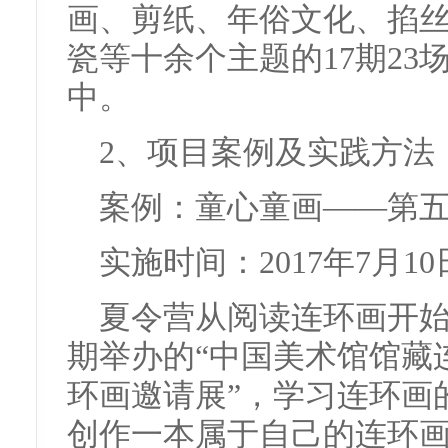
画、剪纸、年俗文化、掐
瓷等十余个主题的17期2
中。
2、项目案例及实践方法
案例：童心童画——第
实施时间：2017年7月10
夏令营从阅读连环画开
期举办的“中国美术馆馆藏
环画邀请展”，学习连环画
创作一本属于自己的连环画