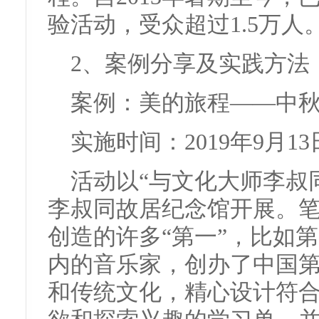
验活动，受众超过1.5万人
2、案例分享及实践方法
案例：美的旅程——中
实施时间：2019年9月13
活动以“与文化大师李叔
李叔同故居纪念馆开展。
创造的许多“第一”，比如
内的音乐家，创办了中国
和传统文化，精心设计符