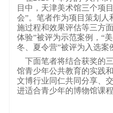
目中，天津美术馆三个项目
会”。笔者作为项目策划人
施过程和效果评估等三方面
体验”被评为示范案例，“美
冬、夏令营”被评为入选案
下面笔者将结合获奖的三
馆青少年公共教育的实践和
文博行业同仁共同分享、
进适合青少年的博物馆课