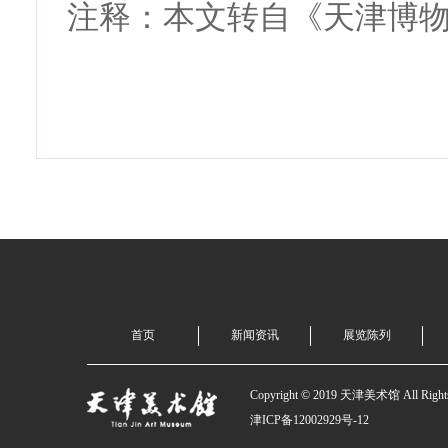
注释：本文转自《天津博物馆
首页
新闻资讯
展览陈列
Copyright © 2019 天津美术馆 All Rights
津ICP备12002929号-12