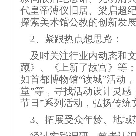
代皇帝溥仪旧居、梁启超
探索美术馆公教的创新发
2、紧跟热点想思路：
及时关注行业内动态和
藏》、《上新了故宫》等
如首都博物馆“读城”活动
堂”等，寻找活动设计灵感
节日”系列活动，弘扬传统
3、拓展受众年龄、地域