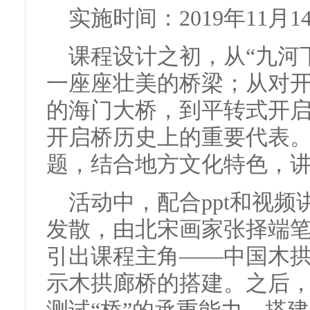
实施时间：2019年11月1
课程设计之初，从“九河
一座座壮美的桥梁；从对
的海门大桥，到平转式开
开启桥历史上的重要代表。
题，结合地方文化特色，
活动中，配合ppt和视
发散，由北宋画家张择端
引出课程主角——中国木
示木拱廊桥的搭建。之后，