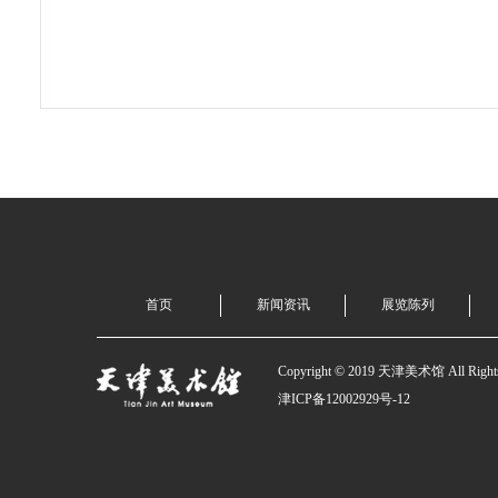
首页
新闻资讯
展览陈列
Copyright © 2019 天津美术馆 All Rights
津ICP备12002929号-12