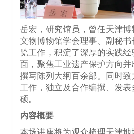
岳宏，研究馆员，曾任天津博
文物博物馆学会理事、副秘书
览工作，积淀了深厚的实践经
面，聚焦工业遗产保护方向并
撰写陈列大纲百余部。同时致
工作，独立及合作编撰、发表
硕。
内容概要
本场讲座将为观众梳理天津地