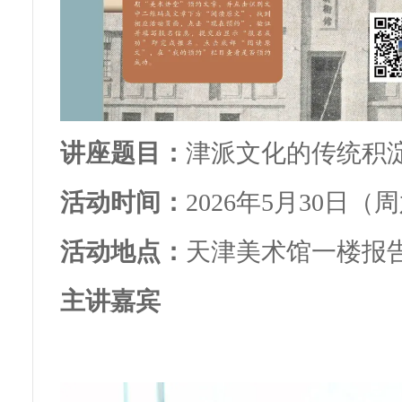
讲座题目：
津派文化的传统积
活动时间：
2026年5月30日（周六）
活动地点：
天津美术馆一楼报
主讲嘉宾