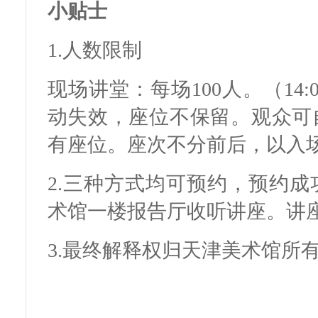
小贴士
1.人数限制
现场讲堂：每场100人。（14
动失效，座位不保留。观众可
有座位。座次不分前后，以入
2.三种方式均可预约，预约
术馆一楼报告厅收听讲座。讲
3.最终解释权归天津美术馆所