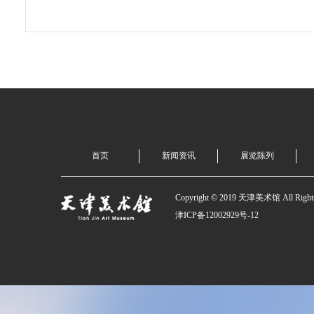
首页
新闻资讯
展览陈列
Copyright © 2019 天津美术馆 All Rights
津ICP备12002929号-12