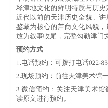
释津地文化的鲜明特质与历史
近代以前的天津历史全貌。讲
鉴藏为核心的芦商文化风貌，
放为叙事收尾，完整勾勒津门
预约方式
1.电话预约：可拨打电话022-83
2.现场预约：前往天津美术馆
3.微信预约：关注天津美术
读原文进行预约。