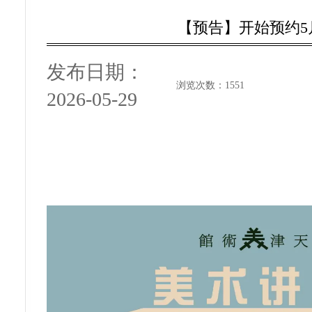
【预告】开始预约5
发布日期：
浏览次数：
1551
2026-05-29