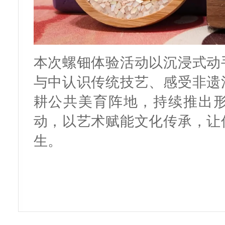
本次螺钿体验活动以沉浸式动
与中认识传统技艺、感受非遗
耕公共美育阵地，持续推出
动，以艺术赋能文化传承，让
生。