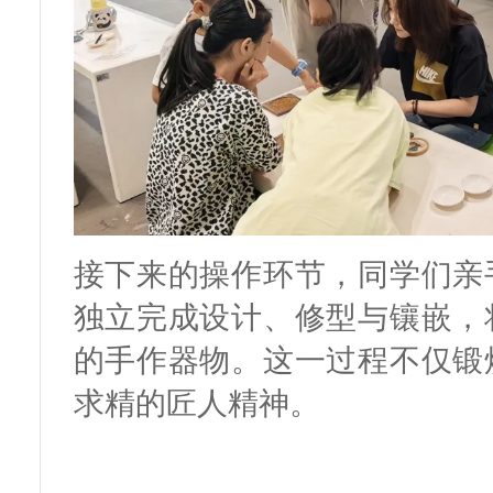
接下来的操作环节，同学们亲
独立完成设计、修型与镶嵌，
的手作器物。这一过程不仅锻
求精的匠人精神。