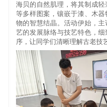
海贝的自然肌理，将其制成轻
等多样图案，镶嵌于漆、木器
物的智慧结晶。活动伊始，主
艺的发展脉络与技艺特色，细
序，让同学们清晰理解古老技