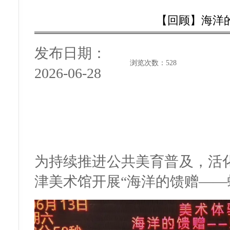
【回顾】海洋
发布日期：
浏览次数：
528
2026-06-28
为持续推进公共美育普及，活化
津美术馆开展“海洋的馈赠——