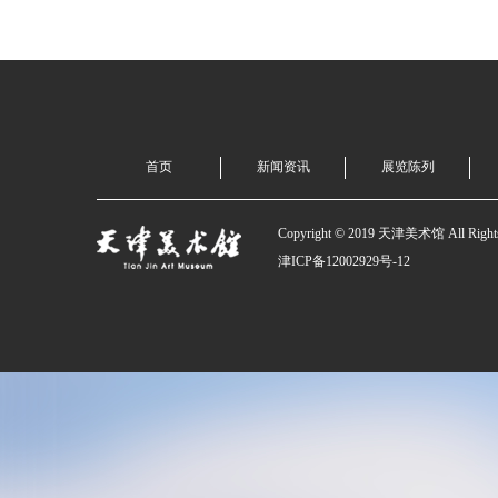
首页
新闻资讯
展览陈列
Copyright © 2019 天津美术馆 All Rights
津ICP备12002929号-12