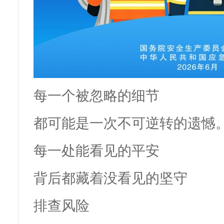
每一个被忽略的细节
都可能是一次不可逆转的遗憾
每一处能看见的平安
背后都藏着没看见的坚守
排查风险