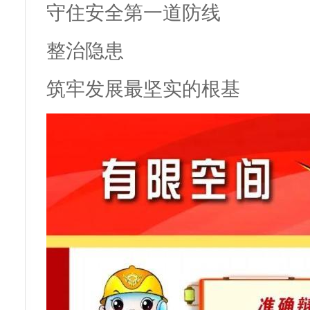
守住安全第一道防线
整治隐患
筑牢发展最坚实的根基