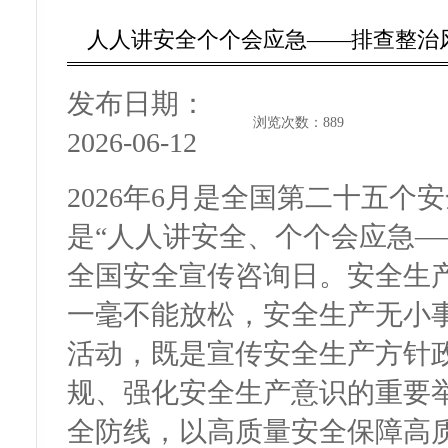
人人讲安全个个会应急——排查整治风
发布日期：
浏览次数：
889
2026-06-12
2026年6月是全国第二十五
是“人人讲安全、个个会应急—
全国安全宣传咨询日。安全生
一毫不能放松，安全生产无小
活动，既是宣传安全生产方针
规、强化安全生产意识的重要
全防线，以高质量安全保障高