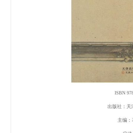
ISBN 978
出版社：天
主编：