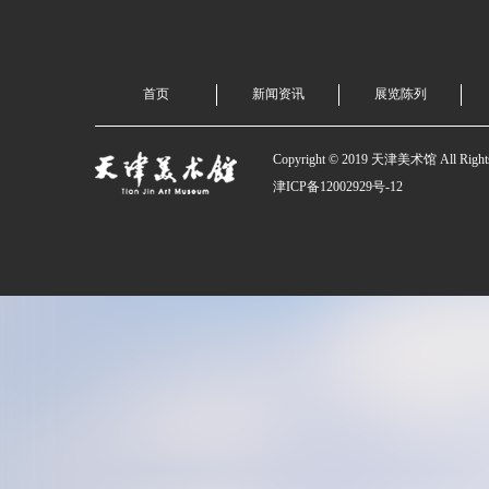
首页
新闻资讯
展览陈列
Copyright © 2019 天津美术馆 All Rights
津ICP备12002929号-12