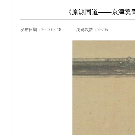
《原源同道——京津冀
发布日期：
2020-05-18
浏览次数：
79705