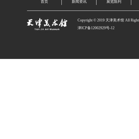
首页
新闻资讯
展览陈列
Copyright © 2019 天津美术馆 All Rights
津ICP备12002929号-12