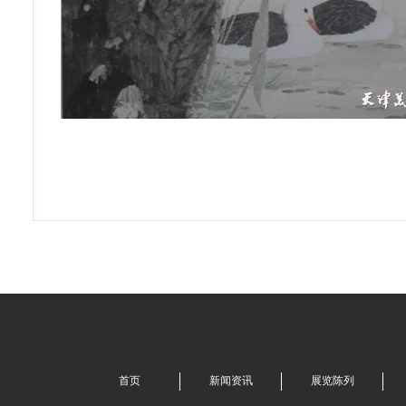
首页
新闻资讯
展览陈列