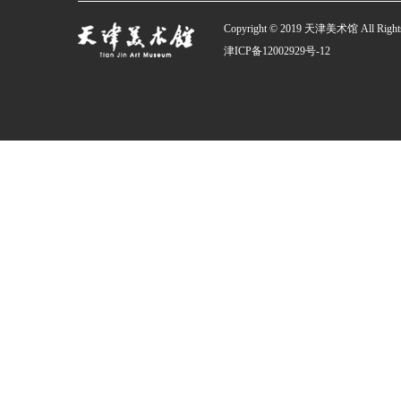
Copyright © 2019 天津美术馆 All Rights
津ICP备12002929号-12