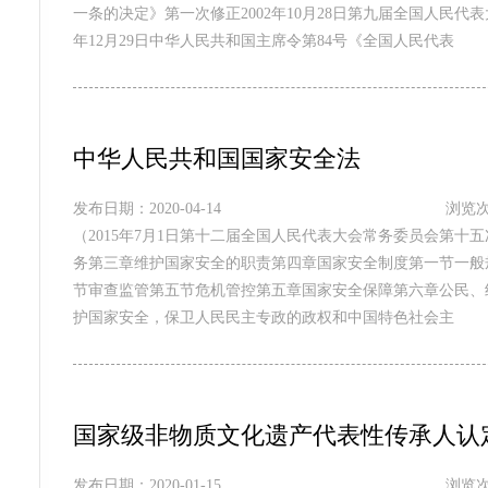
一条的决定》第一次修正2002年10月28日第九届全国人民代
年12月29日中华人民共和国主席令第84号《全国人民代表
中华人民共和国国家安全法
发布日期：2020-04-14
浏览次
（2015年7月1日第十二届全国人民代表大会常务委员会第
务第三章维护国家安全的职责第四章国家安全制度第一节一般
节审查监管第五节危机管控第五章国家安全保障第六章公民、
护国家安全，保卫人民民主专政的政权和中国特色社会主
国家级非物质文化遗产代表性传承人认
发布日期：2020-01-15
浏览次