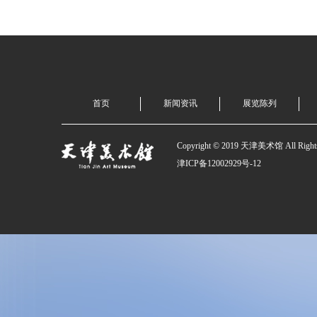
首页
新闻资讯
展览陈列
Copyright © 2019 天津美术馆 All Rights
津ICP备12002929号-12