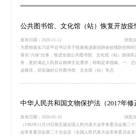
公共图书馆、文化馆（站）恢复开放疫
发布日期：2020-11-12
浏览次
为贯彻落实习近平总书记关于统筹推进新冠肺炎疫情防控和经
落实“六保”任务，推进全国公共图书馆、文化馆（站）加强
务，更好满足人民群众精神文化需求，特制定本指南。一、总
这根弦，切实做好公共图书馆、文化馆（站）常态
中华人民共和国文物保护法（2017年修
发布日期：2020-05-16
浏览次
（1982年11月19日第五届全国人民代表大会常务委员会第二十
会常务委员会第二十次会议《全国人民代表大会常务委员会关