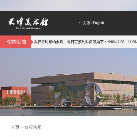
中文版
/
English
馆内公告
日） 实行分时预约参观。每日可预约时间段如下： 9:00-11:00；11:00-14:00；14
首页
>
政策法规