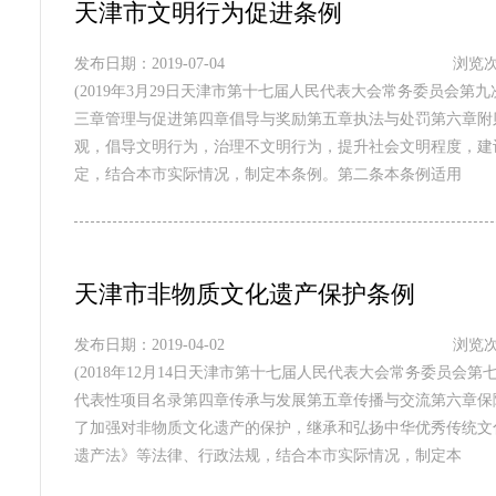
天津市文明行为促进条例
发布日期：2019-07-04
浏览次
(2019年3月29日天津市第十七届人民代表大会常务委员会
三章管理与促进第四章倡导与奖励第五章执法与处罚第六章附
观，倡导文明行为，治理不文明行为，提升社会文明程度，建
定，结合本市实际情况，制定本条例。第二条本条例适用
天津市非物质文化遗产保护条例
发布日期：2019-04-02
浏览次
(2018年12月14日天津市第十七届人民代表大会常务委员
代表性项目名录第四章传承与发展第五章传播与交流第六章保
了加强对非物质文化遗产的保护，继承和弘扬中华优秀传统文
遗产法》等法律、行政法规，结合本市实际情况，制定本