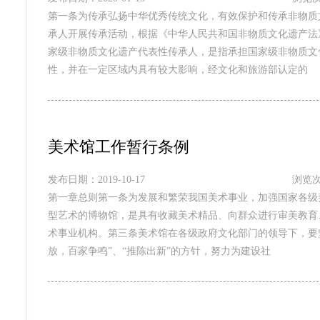
第一条为传承弘扬中华优秀传统文化，有效保护和传承非物质
承人开展传承活动，根据《中华人民共和国非物质文化遗产法
家级非物质文化遗产代表性传承人，是指承担国家级非物质文
性，并在一定区域内具有较大影响，经文化和旅游部认定的
美术馆工作暂行条例
发布日期：2019-10-17
浏览次
第一章总则第一条为发展和繁荣我国美术事业，加强国家各级
型艺术的博物馆，是具有收藏美术精品、向群众进行审美教育
术事业机构。第三条美术馆在各级政府文化部门的领导下，要
放，百家争鸣”、“推陈出新”的方针，努力为建设社