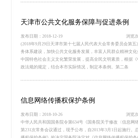
天津市公共文化服务保障与促进条例
发布日期：2018-12-19
浏览次
(2018年9月29日天津市第十七届人民代表大会常务委员会
务体系建设，加快公共文化服务发展，丰富人民群众精神文化
中国特色社会主义文化繁荣发展，提高全民文明素质，根据《
政法规的规定，结合本市实际情况，制定本条例。第二条
信息网络传播权保护条例
发布日期：2018-10-26
浏览次
中华人民共和国国务院令第634号《国务院关于修改〈信息网络
第231次常务会议通过，现予公布，自2013年3月1日起施行。
播权保护条例》的决定国务院决定对《信息网络传播权保护条