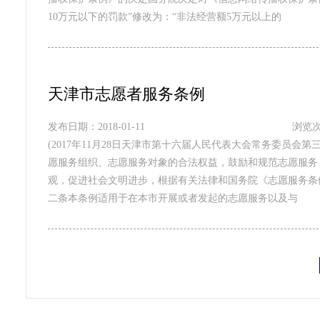
10万元以下的罚款”修改为：“非法经营额5万元以上的
天津市志愿者服务条例
发布日期：2018-01-11
浏览次
(2017年11月28日天津市第十六届人民代表大会常务委员会
愿服务组织、志愿服务对象的合法权益，鼓励和规范志愿服务
观，促进社会文明进步，根据有关法律和国务院《志愿服务条
二条本条例适用于在本市开展或者发起的志愿服务以及与