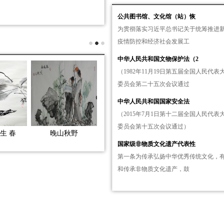
公共图书馆、文化馆（站）恢
为贯彻落实习近平总书记关于统筹推进
疫情防控和经济社会发展工
中华人民共和国文物保护法（2
（1982年11月19日第五届全国人民代表
委员会第二十五次会议通过
中华人民共和国国家安全法
（2015年7月1日第十二届全国人民代表
委员会第十五次会议通过）
生 春
晚山秋野
国家级非物质文化遗产代表性
第一条为传承弘扬中华优秀传统文化，
和传承非物质文化遗产，鼓