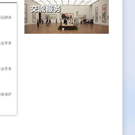
新冠肺炎
大会常务
大会常务
有效保护