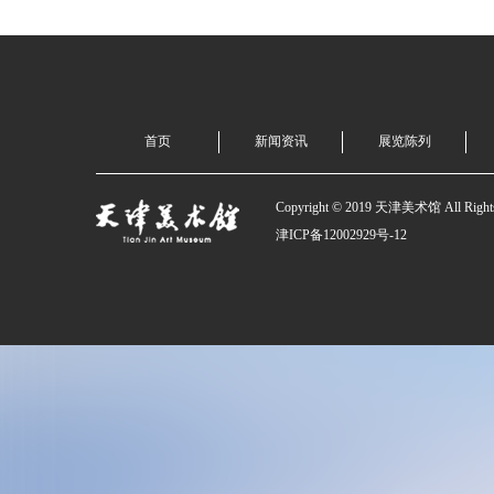
首页
新闻资讯
展览陈列
Copyright © 2019 天津美术馆 All Rights
津ICP备12002929号-12